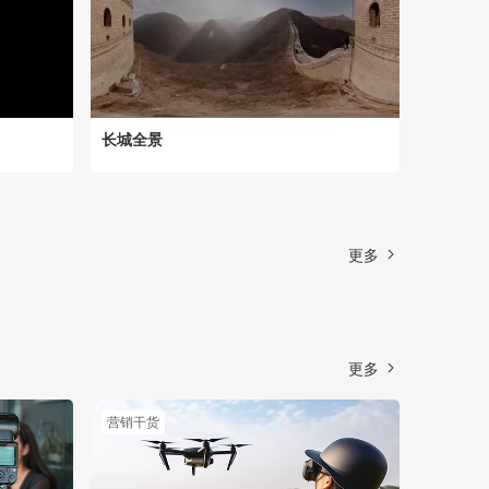
长城全景
更多
更多
营销干货