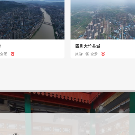
州
四川大竹县城
|全景
旅游中国|全景