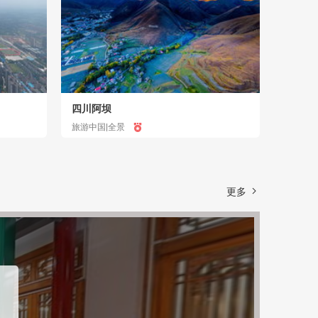
四川阿坝
旅游中国|全景
更多